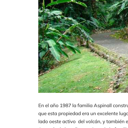
En el año 1987 la familia Aspinall constr
que esta propiedad era un excelente lugar
lado oeste activo del volcán, y también 