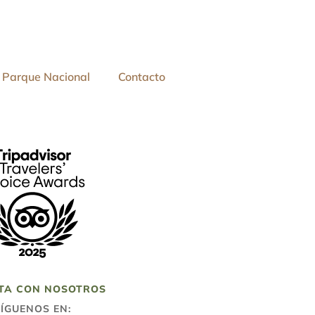
Parque Nacional
Contacto
TA CON NOSOTROS
SÍGUENOS EN: