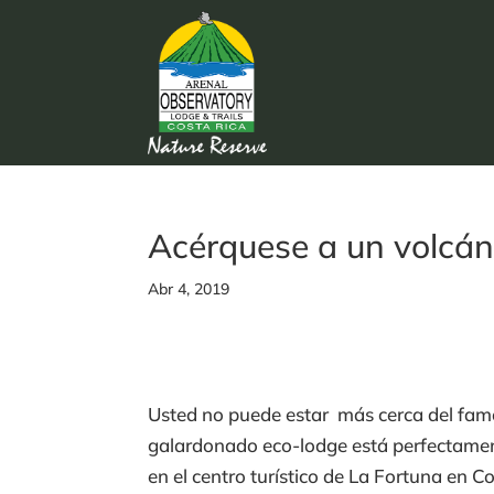
Acérquese a un volcán
Abr 4, 2019
Usted no puede estar más cerca del fa
galardonado eco-lodge está perfectamente
en el centro turístico de La Fortuna en 