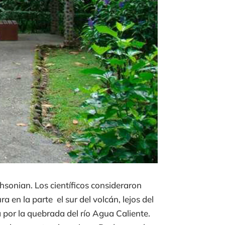
thsonian. Los científicos consideraron
 en la parte el sur del volcán, lejos del
 por la quebrada del río Agua Caliente.