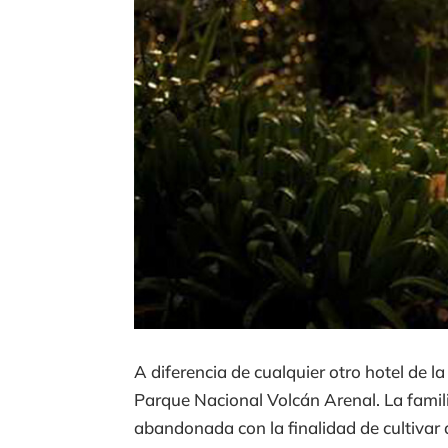
A diferencia de cualquier otro hotel de 
Parque Nacional Volcán Arenal. La famil
abandonada con la finalidad de cultivar 