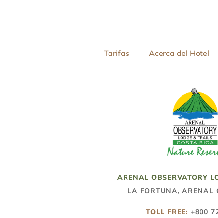
Tarifas
Acerca del Hotel
ARENAL OBSERVATORY LO
LA FORTUNA, ARENAL 
TOLL FREE:
+800 7