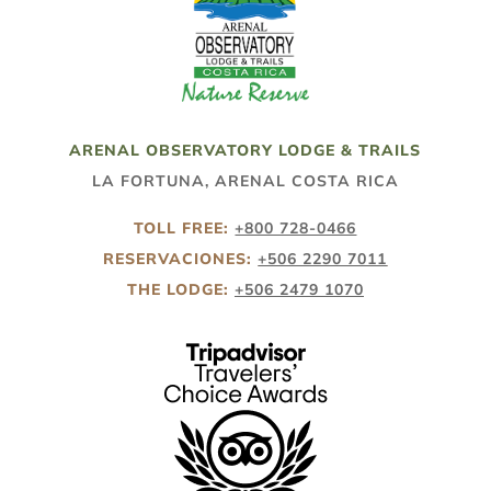
ARENAL OBSERVATORY LODGE & TRAILS
LA FORTUNA, ARENAL COSTA RICA
TOLL FREE:
+800 728-0466
RESERVACIONES:
+506 2290 7011
THE LODGE:
+506 2479 1070