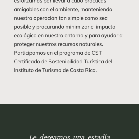
esforzamos por llevar a cabo prácticas
amigables con el ambiente, manteniendo
nuestra operación tan simple como sea
posible y procurando minimizar el impacto
ecológico en nuestro entorno y para ayudar a
proteger nuestros recursos naturales.
Participamos en el programa de CST
Certificado de Sostenibilidad Turística del
Instituto de Turismo de Costa Rica.
Le deseamos una estadía