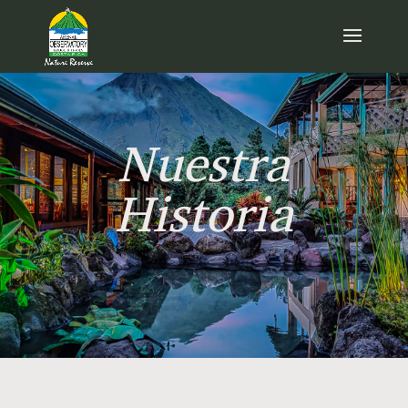
Nuestra
Historia