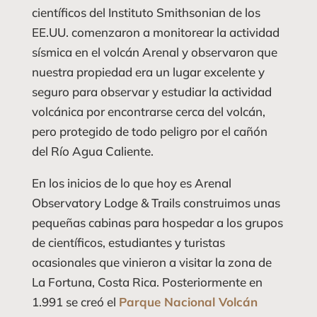
científicos del Instituto Smithsonian de los
EE.UU. comenzaron a monitorear la actividad
sísmica en el volcán Arenal y observaron que
nuestra propiedad era un lugar excelente y
seguro para observar y estudiar la actividad
volcánica por encontrarse cerca del volcán,
pero protegido de todo peligro por el cañón
del Río Agua Caliente.
En los inicios de lo que hoy es Arenal
Observatory Lodge & Trails construimos unas
pequeñas cabinas para hospedar a los grupos
de científicos, estudiantes y turistas
ocasionales que vinieron a visitar la zona de
La Fortuna, Costa Rica. Posteriormente en
1.991 se creó el
Parque Nacional Volcán