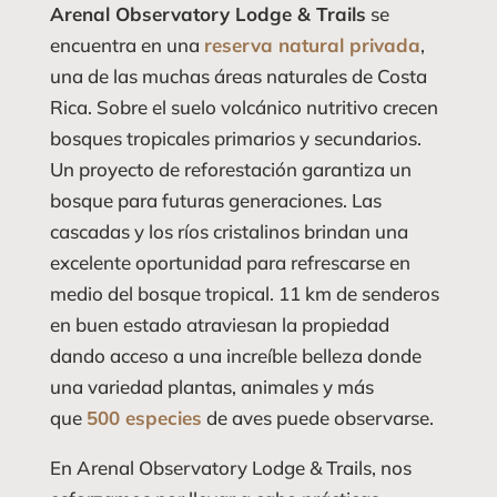
Arenal Observatory Lodge & Trails
se
encuentra en una
reserva natural privada
,
una de las muchas áreas naturales de Costa
Rica. Sobre el suelo volcánico nutritivo crecen
bosques tropicales primarios y secundarios.
Un proyecto de reforestación garantiza un
bosque para futuras generaciones. Las
cascadas y los ríos cristalinos brindan una
excelente oportunidad para refrescarse en
medio del bosque tropical. 11 km de senderos
en buen estado atraviesan la propiedad
dando acceso a una increíble belleza donde
una variedad plantas, animales y más
que
500 especies
de aves puede observarse.
En Arenal Observatory Lodge & Trails, nos