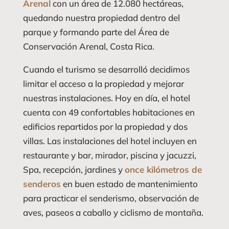
Arenal
con un área de 12.080 hectáreas,
quedando nuestra propiedad dentro del
parque y formando parte del Área de
Conservación Arenal, Costa Rica.
Cuando el turismo se desarrolló decidimos
limitar el acceso a la propiedad y mejorar
nuestras instalaciones. Hoy en día, el hotel
cuenta con 49 confortables habitaciones en
edificios repartidos por la propiedad y dos
villas. Las instalaciones del hotel incluyen en
restaurante y bar, mirador, piscina y jacuzzi,
Spa, recepción, jardines y
once kilómetros de
senderos
en buen estado de mantenimiento
para practicar el senderismo, observación de
aves, paseos a caballo y ciclismo de montaña.