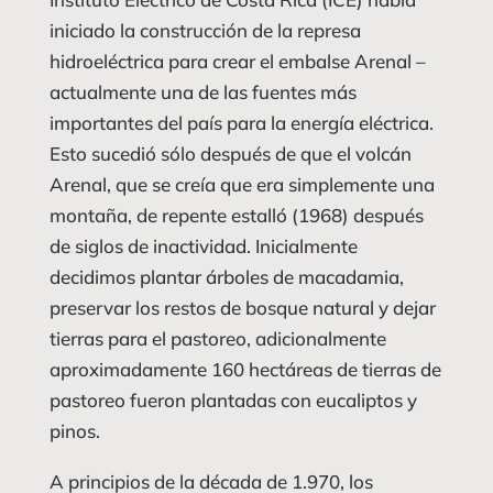
iniciado la construcción de la represa
hidroeléctrica para crear el embalse Arenal –
actualmente una de las fuentes más
importantes del país para la energía eléctrica.
Esto sucedió sólo después de que el volcán
Arenal, que se creía que era simplemente una
montaña, de repente estalló (1968) después
de siglos de inactividad. Inicialmente
decidimos plantar árboles de macadamia,
preservar los restos de bosque natural y dejar
tierras para el pastoreo, adicionalmente
aproximadamente 160 hectáreas de tierras de
pastoreo fueron plantadas con eucaliptos y
pinos.
A principios de la década de 1.970, los