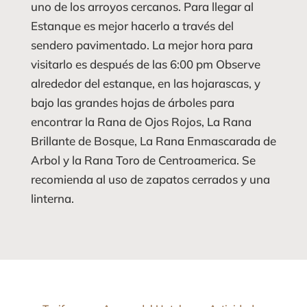
uno de los arroyos cercanos. Para llegar al
Estanque es mejor hacerlo a través del
sendero pavimentado. La mejor hora para
visitarlo es después de las 6:00 pm Observe
alrededor del estanque, en las hojarascas, y
bajo las grandes hojas de árboles para
encontrar la Rana de Ojos Rojos, La Rana
Brillante de Bosque, La Rana Enmascarada de
Arbol y la Rana Toro de Centroamerica. Se
recomienda al uso de zapatos cerrados y una
linterna.