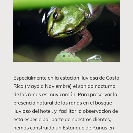
Especialmente en la estación lluviosa de Costa
Rica (Mayo a Noviembre) el sonido nocturno
de las ranas es muy común. Para preservar la
presencia natural de las ranas en el bosque
lluvioso del hotel, y facilitar la observación de
esta especie por parte de nuestros clientes,
hemos construido un Estanque de Ranas en