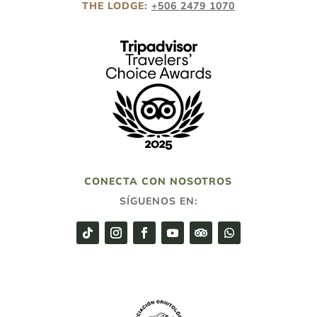
THE LODGE:
+506 2479 1070
CONECTA CON NOSOTROS
SÍGUENOS EN: