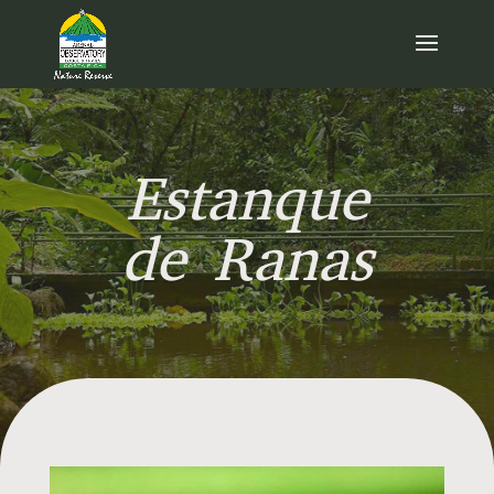
Estanque
de Ranas