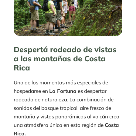
Despertá rodeado de vistas
a las montañas de Costa
Rica
Uno de los momentos más especiales de
hospedarse en
La Fortuna
es despertar
rodeado de naturaleza. La combinación de
sonidos del bosque tropical, aire fresco de
montaña y vistas panorámicas al volcán crea
una atmósfera única en esta región de
Costa
Rica.