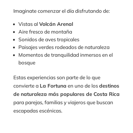
Imaginate comenzar el día disfrutando de:
Vistas al
Volcán Arenal
Aire fresco de montaña
Sonidos de aves tropicales
Paisajes verdes rodeados de naturaleza
Momentos de tranquilidad inmersos en el
bosque
Estas experiencias son parte de lo que
convierte a
La Fortuna
en uno de los
destinos
de naturaleza más populares de Costa Rica
para parejas, familias y viajeros que buscan
escapadas escénicas.