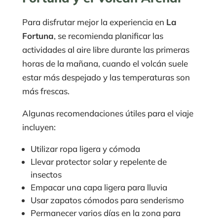
Para disfrutar mejor la experiencia en
La
Fortuna
, se recomienda planificar las
actividades al aire libre durante las primeras
horas de la mañana, cuando el volcán suele
estar más despejado y las temperaturas son
más frescas.
Algunas recomendaciones útiles para el viaje
incluyen:
Utilizar ropa ligera y cómoda
Llevar protector solar y repelente de
insectos
Empacar una capa ligera para lluvia
Usar zapatos cómodos para senderismo
Permanecer varios días en la zona para