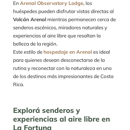
En
Arenal Observatory Lodge
, los
huéspedes pueden disfrutar vistas directas al
Volcán Arenal
mientras permanecen cerca de
senderos escénicos, miradores naturales y
experiencias al aire libre que resaltan la
belleza de la región.
Este estilo de
hospedaje en Arenal
es ideal
para quienes desean desconectarse de la
rutina y reconectar con la naturaleza en uno
de los destinos más impresionantes de Costa
Rica.
Explorá senderos y
experiencias al aire libre en
La Fortuna