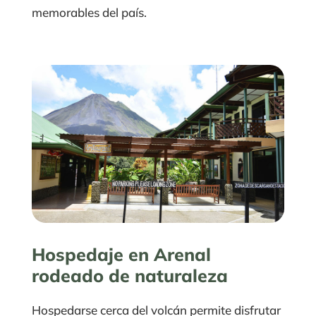
memorables del país.
Hospedaje en Arenal
rodeado de naturaleza
Hospedarse cerca del volcán permite disfrutar