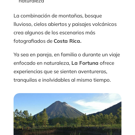
naturaleza
La combinación de montañas, bosque
lluvioso, cielos abiertos y paisajes volcánicos
crea algunos de los escenarios más
fotografiados de
Costa Rica.
Ya sea en pareja, en familia o durante un viaje
enfocado en naturaleza,
La Fortuna
ofrece
experiencias que se sienten aventureras,
tranquilas e inolvidables al mismo tiempo.