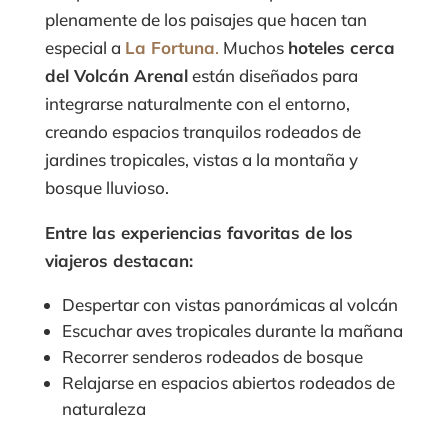
plenamente de los paisajes que hacen tan
especial a
La Fortuna
.
Muchos
hoteles cerca
del Volcán Arenal
están diseñados para
integrarse naturalmente con el entorno,
creando espacios tranquilos rodeados de
jardines tropicales, vistas a la montaña y
bosque lluvioso.
Entre las experiencias favoritas de los
viajeros destacan:
Despertar con vistas panorámicas al volcán
Escuchar aves tropicales durante la mañana
Recorrer senderos rodeados de bosque
Relajarse en espacios abiertos rodeados de
naturaleza