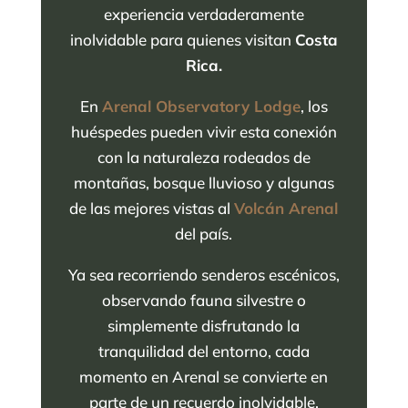
experiencia verdaderamente
inolvidable para quienes visitan
Costa
Rica.
En
Arenal Observatory Lodge
, los
huéspedes pueden vivir esta conexión
con la naturaleza rodeados de
montañas, bosque lluvioso y algunas
de las mejores vistas al
Volcán Arenal
del país.
Ya sea recorriendo senderos escénicos,
observando fauna silvestre o
simplemente disfrutando la
tranquilidad del entorno, cada
momento en Arenal se convierte en
parte de un recuerdo inolvidable.