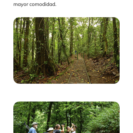
mayor comodidad.