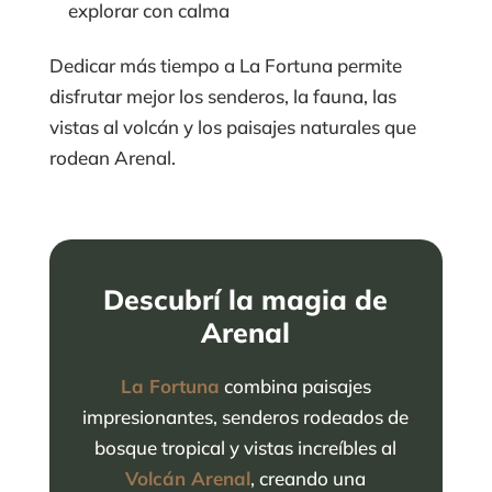
explorar con calma
Dedicar más tiempo a La Fortuna permite
disfrutar mejor los senderos, la fauna, las
vistas al volcán y los paisajes naturales que
rodean Arenal.
Descubrí la magia de
Arenal
La Fortuna
combina paisajes
impresionantes, senderos rodeados de
bosque tropical y vistas increíbles al
Volcán Arenal
, creando una