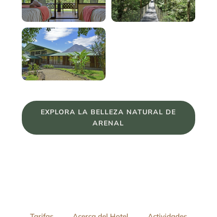
EXPLORA LA BELLEZA NATURAL DE
ARENAL
Tarifas
Acerca del Hotel
Actividades