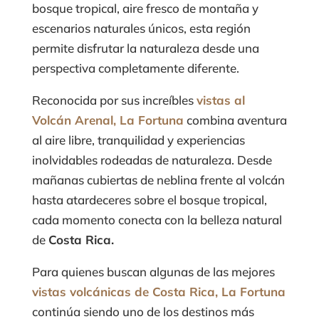
bosque tropical, aire fresco de montaña y
escenarios naturales únicos, esta región
permite disfrutar la naturaleza desde una
perspectiva completamente diferente.
Reconocida por sus increíbles
vistas al
Volcán Arenal, La Fortuna
combina aventura
al aire libre, tranquilidad y experiencias
inolvidables rodeadas de naturaleza. Desde
mañanas cubiertas de neblina frente al volcán
hasta atardeceres sobre el bosque tropical,
cada momento conecta con la belleza natural
de
Costa Rica.
Para quienes buscan algunas de las mejores
vistas volcánicas de Costa Rica, La Fortuna
continúa siendo uno de los destinos más