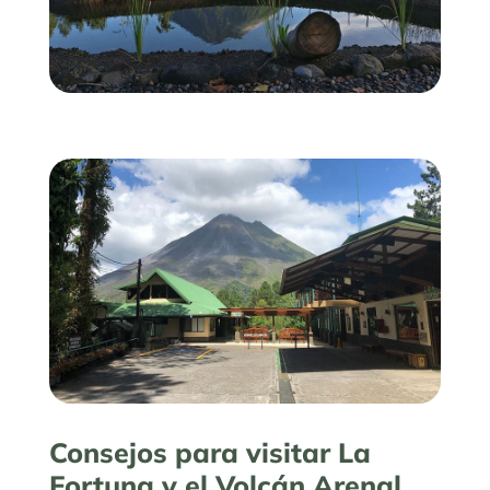
Consejos para visitar La
Fortuna y el Volcán Arenal