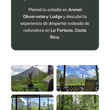
Planeá tu estadía en
Arenal
Observatory Lodge
y descubrí la
experiencia de despertar rodeado de
naturaleza en
La Fortuna, Costa
Rica.