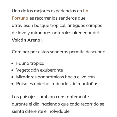
Una de las mejores experiencias en
La
Fortuna
es recorrer los senderos que
atraviesan bosque tropical, antiguos campos
de lava y miradores naturales alrededor del
Volcán Arenal.
Caminar por estos senderos permite descubrir:
Fauna tropical
Vegetación exuberante
Miradores panorámicos hacia el volcán
Paisajes abiertos rodeados de montañas
Los paisajes cambian constantemente
durante el día, haciendo que cada recorrido se
sienta diferente e inolvidable.