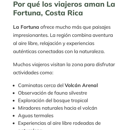
Por qué los viajeros aman La
Fortuna, Costa Rica
La Fortuna
ofrece mucho más que paisajes
impresionantes. La región combina aventura
al aire libre, relajación y experiencias
auténticas conectadas con la naturaleza.
Muchos viajeros visitan la zona para disfrutar
actividades como:
Caminatas cerca del
Volcán Arenal
Observación de fauna silvestre
Exploración del bosque tropical
Miradores naturales hacia el volcán
Aguas termales
Experiencias al aire libre rodeadas de