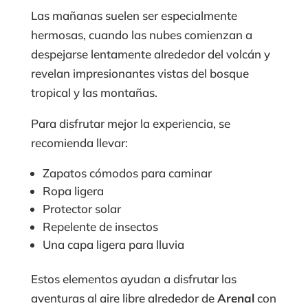
Las mañanas suelen ser especialmente
hermosas, cuando las nubes comienzan a
despejarse lentamente alrededor del volcán y
revelan impresionantes vistas del bosque
tropical y las montañas.
Para disfrutar mejor la experiencia, se
recomienda llevar:
Zapatos cómodos para caminar
Ropa ligera
Protector solar
Repelente de insectos
Una capa ligera para lluvia
Estos elementos ayudan a disfrutar las
aventuras al aire libre alrededor de
Arenal
con