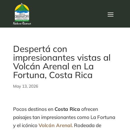
Despertá con
impresionantes vistas al
Volcán Arenal en La
Fortuna, Costa Rica
May 13, 2026
Pocos destinos en
Costa Rica
ofrecen
paisajes tan impresionantes como La Fortuna
y el icónico
Volcán Arenal.
Rodeada de