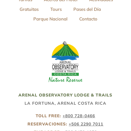
Gratuitas
Tours
Pases del Día
Parque Nacional
Contacto
ARENAL OBSERVATORY LODGE & TRAILS
LA FORTUNA, ARENAL COSTA RICA
TOLL FREE:
+800 728-0466
RESERVACIONES:
+506 2290 7011