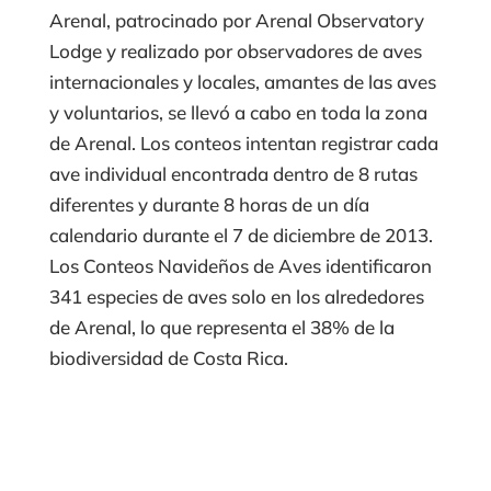
Arenal, patrocinado por Arenal Observatory
Lodge y realizado por observadores de aves
internacionales y locales, amantes de las aves
y voluntarios, se llevó a cabo en toda la zona
de Arenal. Los conteos intentan registrar cada
ave individual encontrada dentro de 8 rutas
diferentes y durante 8 horas de un día
calendario durante el 7 de diciembre de 2013.
Los Conteos Navideños de Aves identificaron
341 especies de aves solo en los alrededores
de Arenal, lo que representa el 38% de la
biodiversidad de Costa Rica.