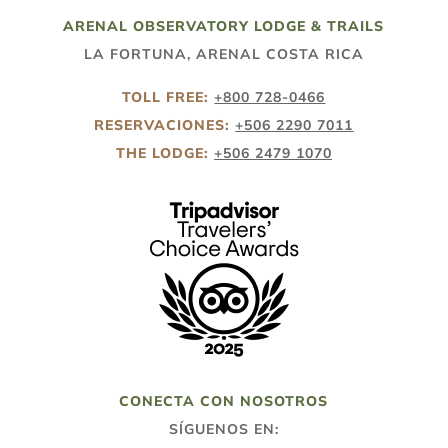
ARENAL OBSERVATORY LODGE & TRAILS
LA FORTUNA, ARENAL COSTA RICA
TOLL FREE:
+800 728-0466
RESERVACIONES:
+506 2290 7011
THE LODGE:
+506 2479 1070
CONECTA CON NOSOTROS
SÍGUENOS EN: