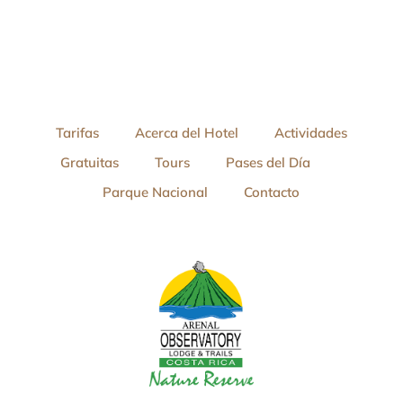
Tarifas
Acerca del Hotel
Actividades
Gratuitas
Tours
Pases del Día
Parque Nacional
Contacto