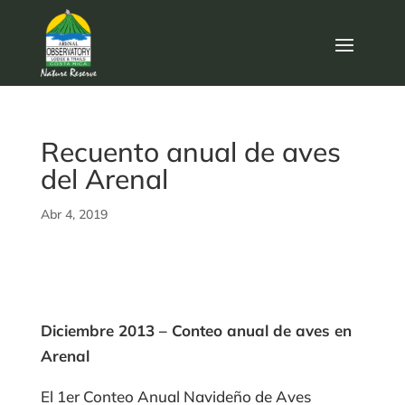
Recuento anual de aves
del Arenal
Abr 4, 2019
Diciembre 2013 – Conteo anual de aves en
Arenal
El 1er Conteo Anual Navideño de Aves