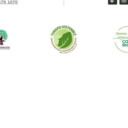
479 1070