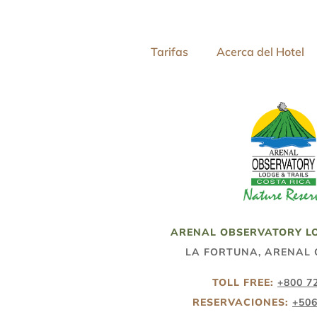
Tarifas
Acerca del Hotel
ARENAL OBSERVATORY LO
LA FORTUNA, ARENAL 
TOLL FREE:
+800 7
RESERVACIONES:
+506