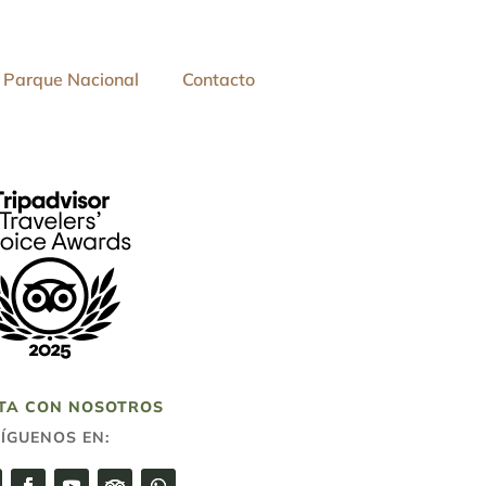
Parque Nacional
Contacto
TA CON NOSOTROS
SÍGUENOS EN: