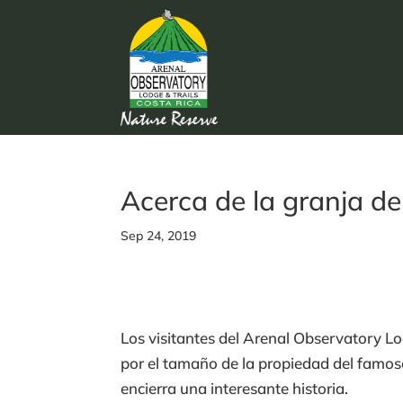
Acerca de la granja d
Sep 24, 2019
Los visitantes del Arenal Observatory 
por el tamaño de la propiedad del famoso
encierra una interesante historia.