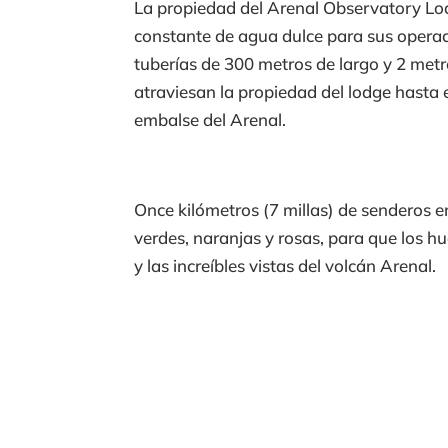
La propiedad del Arenal Observatory Lodg
constante de agua dulce para sus operac
tuberías de 300 metros de largo y 2 met
atraviesan la propiedad del lodge hasta 
embalse del Arenal.
Once kilómetros (7 millas) de senderos e
verdes, naranjas y rosas, para que los 
y las increíbles vistas del volcán Arenal.