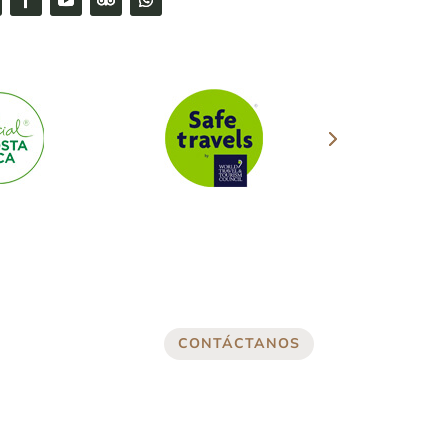
CONTÁCTANOS