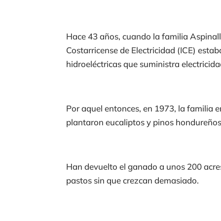
Hace 43 años, cuando la familia Aspinal
Costarricense de Electricidad (ICE) esta
hidroeléctricas que suministra electricida
Por aquel entonces, en 1973, la familia 
plantaron eucaliptos y pinos hondureños
Han devuelto el ganado a unos 200 acre
pastos sin que crezcan demasiado.