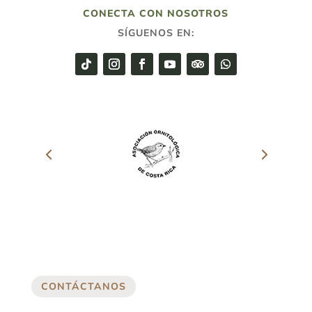
CONECTA CON NOSOTROS
SÍGUENOS EN:
CONTÁCTANOS