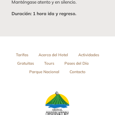
Manténgase atento y en silencio.
Duración: 1 hora ida y regreso.
Tarifas
Acerca del Hotel
Actividades
Gratuitas
Tours
Pases del Día
Parque Nacional
Contacto