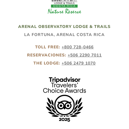
ARENAL OBSERVATORY LODGE & TRAILS
LA FORTUNA, ARENAL COSTA RICA
TOLL FREE:
+800 728-0466
RESERVACIONES:
+506 2290 7011
THE LODGE:
+506 2479 1070