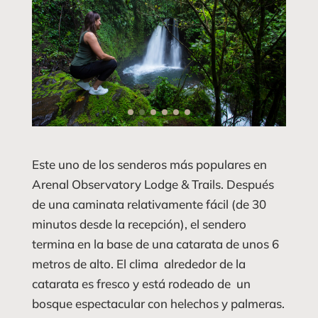
Este uno de los senderos más populares en
Arenal Observatory Lodge & Trails. Después
de una caminata relativamente fácil (de 30
minutos desde la recepción), el sendero
termina en la base de una catarata de unos 6
metros de alto. El clima alrededor de la
catarata es fresco y está rodeado de un
bosque espectacular con helechos y palmeras.