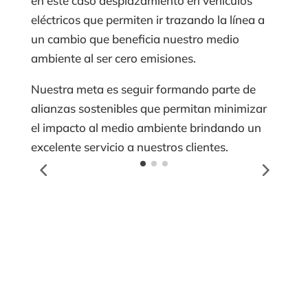
en este caso desplazamiento en vehículos
eléctricos que permiten ir trazando la línea a
un cambio que beneficia nuestro medio
ambiente al ser cero emisiones.
Nuestra meta es seguir formando parte de
alianzas sostenibles que permitan minimizar
el impacto al medio ambiente brindando un
excelente servicio a nuestros clientes.