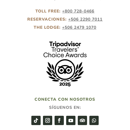
TOLL FREE:
+800 728-0466
RESERVACIONES:
+506 2290 7011
THE LODGE:
+506 2479 1070
CONECTA CON NOSOTROS
SÍGUENOS EN: