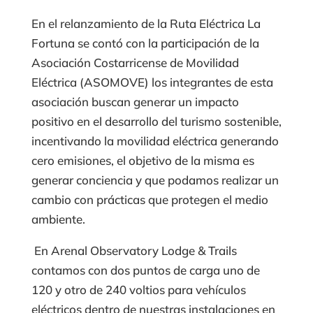
En el relanzamiento de la Ruta Eléctrica La
Fortuna se contó con la participación de la
Asociación Costarricense de Movilidad
Eléctrica (ASOMOVE) los integrantes de esta
asociación buscan generar un impacto
positivo en el desarrollo del turismo sostenible,
incentivando la movilidad eléctrica generando
cero emisiones, el objetivo de la misma es
generar conciencia y que podamos realizar un
cambio con prácticas que protegen el medio
ambiente.
En Arenal Observatory Lodge & Trails
contamos con dos puntos de carga uno de
120 y otro de 240 voltios para vehículos
eléctricos dentro de nuestras instalaciones en