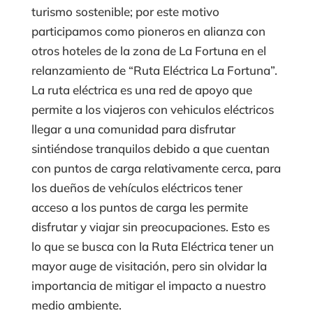
turismo sostenible; por este motivo
participamos como pioneros en alianza con
otros hoteles de la zona de La Fortuna en el
relanzamiento de “Ruta Eléctrica La Fortuna”.
La ruta eléctrica es una red de apoyo que
permite a los viajeros con vehiculos eléctricos
llegar a una comunidad para disfrutar
sintiéndose tranquilos debido a que cuentan
con puntos de carga relativamente cerca, para
los dueños de vehículos eléctricos tener
acceso a los puntos de carga les permite
disfrutar y viajar sin preocupaciones. Esto es
lo que se busca con la Ruta Eléctrica tener un
mayor auge de visitación, pero sin olvidar la
importancia de mitigar el impacto a nuestro
medio ambiente.