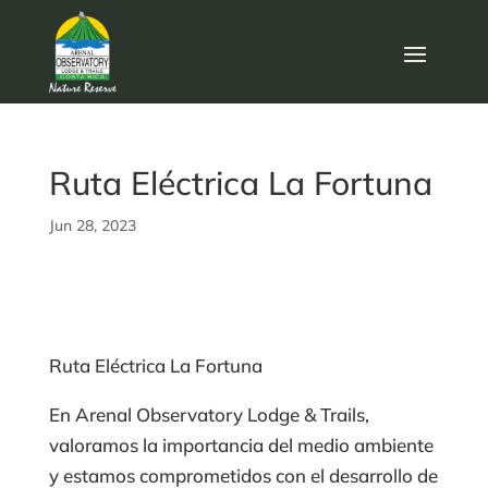
Ruta Eléctrica La Fortuna
Jun 28, 2023
Ruta Eléctrica La Fortuna
En Arenal Observatory Lodge & Trails,
valoramos la importancia del medio ambiente
y estamos comprometidos con el desarrollo de