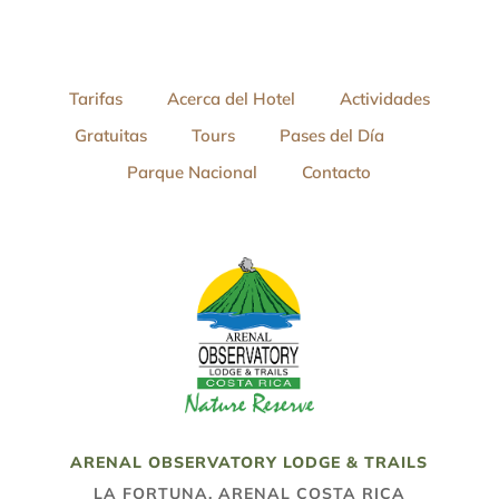
Tarifas
Acerca del Hotel
Actividades
Gratuitas
Tours
Pases del Día
Parque Nacional
Contacto
ARENAL OBSERVATORY LODGE & TRAILS
LA FORTUNA, ARENAL COSTA RICA