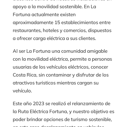
apoyo a la movilidad sostenible. En La
Fortuna actualmente existen
aproximadamente 15 establecimientos entre
restaurantes, hoteles y comercios, dispuestos
a ofrecer carga eléctrica a sus clientes.
Al ser La Fortuna una comunidad amigable
con la movilidad eléctrica, permite a personas
usuarias de los vehículos eléctricos, conocer
Costa Rica, sin contaminar y disfrutar de los
atractivos turisticos mientras cargan su
vehículo.
Este año 2023 se realizó el relanzamiento de
la Ruta Eléctrica Fortuna, y nuestro objetivo es
poder brindar opciones de turismo sostenible,