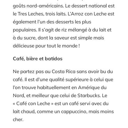
goûts nord-américains. Le dessert national est
le Tres Leches, trois laits. L’Arroz con Leche est
également l’un des desserts les plus
populaires. Il s’agit de riz mélangé à du lait et
à du sucre, dont la saveur est simple mais
délicieuse pour tout le monde !
Café, bière et batidos
Ne partez pas au Costa Rica sans avoir bu du
café. Il est d’une qualité supérieure à celui que
l’on trouve habituellement en Amérique du
Nord, et meilleur que celui de Starbucks. Le
« Café con Leche » est un café servi avec du
lait chaud, comme un cappuccino, mais moins
cher.