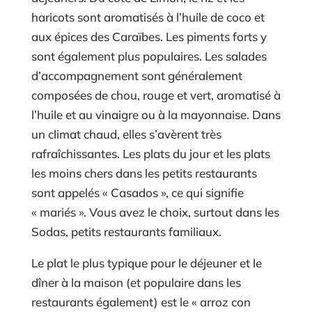
haricots sont aromatisés à l’huile de coco et
aux épices des Caraïbes. Les piments forts y
sont également plus populaires. Les salades
d’accompagnement sont généralement
composées de chou, rouge et vert, aromatisé à
l’huile et au vinaigre ou à la mayonnaise. Dans
un climat chaud, elles s’avèrent très
rafraîchissantes. Les plats du jour et les plats
les moins chers dans les petits restaurants
sont appelés « Casados », ce qui signifie
« mariés ». Vous avez le choix, surtout dans les
Sodas, petits restaurants familiaux.
Le plat le plus typique pour le déjeuner et le
dîner à la maison (et populaire dans les
restaurants également) est le « arroz con