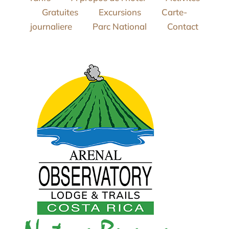
Gratuites
Excursions
Carte-
journaliere
Parc National
Contact