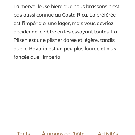
La merveilleuse bière que nous brassons n’est
pas aussi connue au Costa Rica. La préférée
est l’impériale, une lager, mais vous devriez
décider de la vôtre en les essayant toutes. La
Pilsen est une pilsner dorée et légère, tandis
que la Bavaria est un peu plus lourde et plus
foncée que l’Imperial.
Tarifs
À propos de l’hôtel
Activités