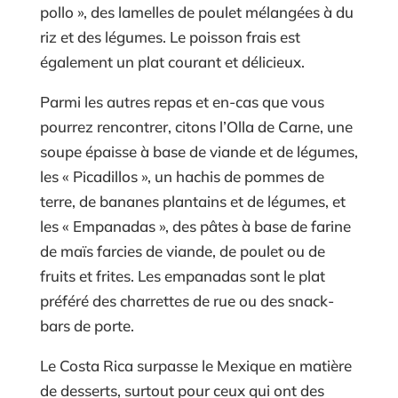
pollo », des lamelles de poulet mélangées à du
riz et des légumes. Le poisson frais est
également un plat courant et délicieux.
Parmi les autres repas et en-cas que vous
pourrez rencontrer, citons l’Olla de Carne, une
soupe épaisse à base de viande et de légumes,
les « Picadillos », un hachis de pommes de
terre, de bananes plantains et de légumes, et
les « Empanadas », des pâtes à base de farine
de maïs farcies de viande, de poulet ou de
fruits et frites. Les empanadas sont le plat
préféré des charrettes de rue ou des snack-
bars de porte.
Le Costa Rica surpasse le Mexique en matière
de desserts, surtout pour ceux qui ont des