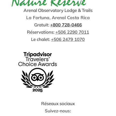
Arenal Observatory Lodge & Trails
La Fortuna, Arenal Costa Rica
Gratuit:
+
800 728-0466
Réservations:
+506 2290 7011
Le chalet:
+506 2479 1070
Réseaux sociaux
Suivez-nous: