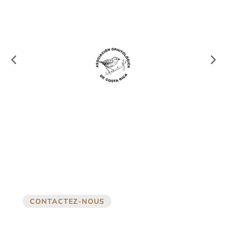
CONTACTEZ-NOUS