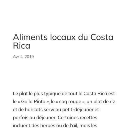
Aliments locaux du Costa
Rica
Avr 4, 2019
Le plat le plus typique de tout le Costa Rica est
le « Gallo Pinto », le « coq rouge », un plat de riz
et de haricots servi au petit-déjeuner et
parfois au déjeuner. Certaines recettes
incluent des herbes ou de l’ail, mais les