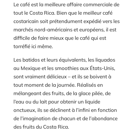
Le café est la meilleure affaire commerciale de
tout le Costa Rica. Bien que le meilleur café
costaricain soit prétendument expédié vers les
marchés nord-américains et européens, il est
difficile de faire mieux que le café qui est
torréfié ici même.
Les batidos et leurs équivalents, les liquados
au Mexique et les smoothies aux États-Unis,
sont vraiment délicieux – et ils se boivent à
tout moment de la journée. Réalisés en
mélangeant des fruits, de la glace pilée, de
l’eau ou du lait pour obtenir un liquide
onctueux, ils se déclinent à l’infini en fonction
de l’imagination de chacun et de l’abondance
des fruits du Costa Rica.