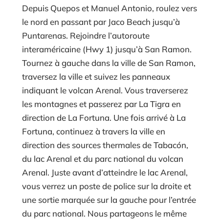
Depuis Quepos et Manuel Antonio, roulez vers
le nord en passant par Jaco Beach jusqu’à
Puntarenas. Rejoindre l’autoroute
interaméricaine (Hwy 1) jusqu’à San Ramon.
Tournez à gauche dans la ville de San Ramon,
traversez la ville et suivez les panneaux
indiquant le volcan Arenal. Vous traverserez
les montagnes et passerez par La Tigra en
direction de La Fortuna. Une fois arrivé à La
Fortuna, continuez à travers la ville en
direction des sources thermales de Tabacón,
du lac Arenal et du parc national du volcan
Arenal. Juste avant d’atteindre le lac Arenal,
vous verrez un poste de police sur la droite et
une sortie marquée sur la gauche pour l’entrée
du parc national. Nous partageons le même