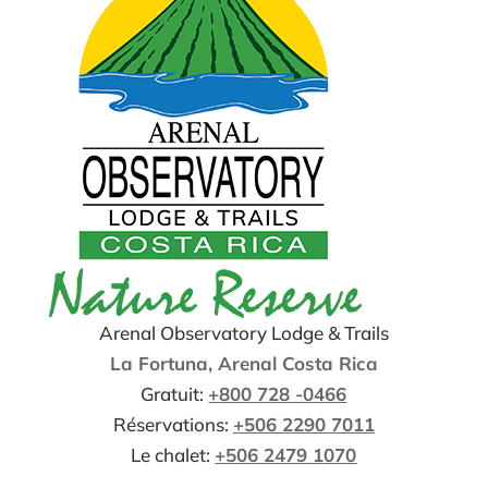
Arenal Observatory Lodge & Trails
La Fortuna, Arenal Costa Rica
Gratuit:
+800 728 -0466
Réservations:
+506 2290 7011
Le chalet:
+506 2479 1070