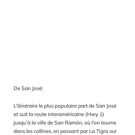
De San José:
L’itinéraire le plus populaire part de San José
et suit la route interaméricaine (Hwy 1)
jusqu’à la ville de San Ramón, où l’on tourne
dans les collines, en passant par La Tigra sur