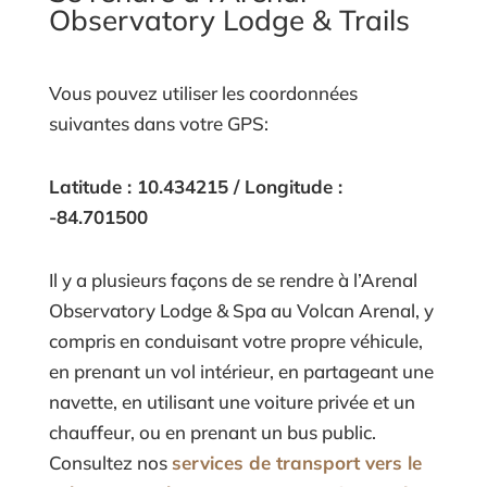
Observatory Lodge & Trails
Vous pouvez utiliser les coordonnées
suivantes dans votre GPS:
Latitude : 10.434215 / Longitude :
-84.701500
Il y a plusieurs façons de se rendre à l’Arenal
Observatory Lodge & Spa au Volcan Arenal, y
compris en conduisant votre propre véhicule,
en prenant un vol intérieur, en partageant une
navette, en utilisant une voiture privée et un
chauffeur, ou en prenant un bus public.
Consultez nos
services de transport vers le