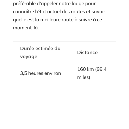
préférable d’appeler notre lodge pour
connaître l’état actuel des routes et savoir
quelle est la meilleure route à suivre à ce
moment-là.
Durée estimée du
Distance
voyage
160 km (99.4
3,5 heures environ
miles)