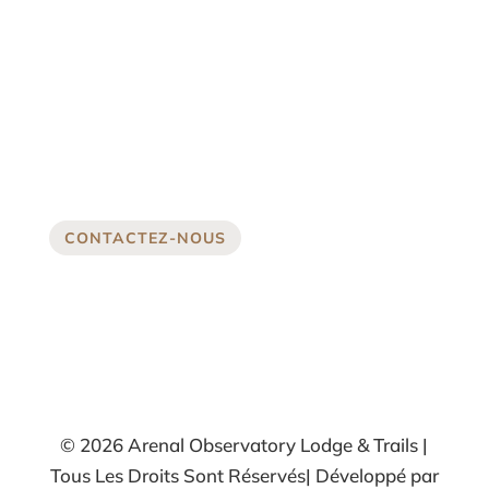
CONTACTEZ-NOUS
© 2026 Arenal Observatory Lodge & Trails |
Tous Les Droits Sont Réservés| Développé par