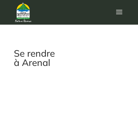
Se rendre
à Arenal