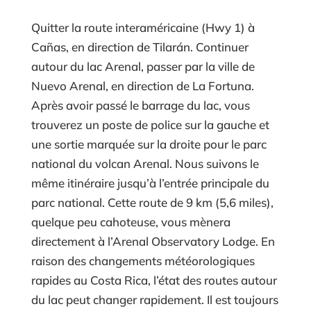
Quitter la route interaméricaine (Hwy 1) à
Cañas, en direction de Tilarán. Continuer
autour du lac Arenal, passer par la ville de
Nuevo Arenal, en direction de La Fortuna.
Après avoir passé le barrage du lac, vous
trouverez un poste de police sur la gauche et
une sortie marquée sur la droite pour le parc
national du volcan Arenal. Nous suivons le
même itinéraire jusqu’à l’entrée principale du
parc national. Cette route de 9 km (5,6 miles),
quelque peu cahoteuse, vous mènera
directement à l’Arenal Observatory Lodge. En
raison des changements météorologiques
rapides au Costa Rica, l’état des routes autour
du lac peut changer rapidement. Il est toujours