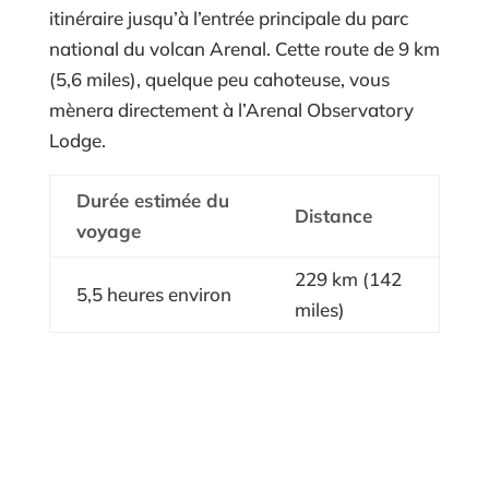
itinéraire jusqu’à l’entrée principale du parc
national du volcan Arenal. Cette route de 9 km
(5,6 miles), quelque peu cahoteuse, vous
mènera directement à l’Arenal Observatory
Lodge.
Durée estimée du
Distance
voyage
229 km (142
5,5 heures environ
miles)