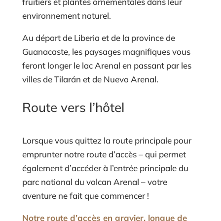
fruitiers et plantes ornementales dans leur
environnement naturel.
Au départ de Liberia et de la province de
Guanacaste, les paysages magnifiques vous
feront longer le lac Arenal en passant par les
villes de Tilarán et de Nuevo Arenal.
Route vers l’hôtel
Lorsque vous quittez la route principale pour
emprunter notre route d’accès – qui permet
également d’accéder à l’entrée principale du
parc national du volcan Arenal – votre
aventure ne fait que commencer !
Notre route d’accès en gravier, longue de