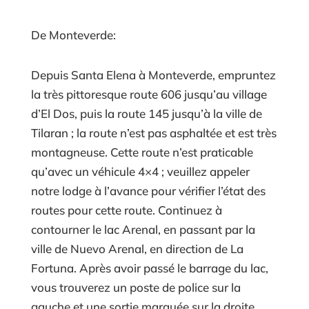
De Monteverde:
Depuis Santa Elena à Monteverde, empruntez
la très pittoresque route 606 jusqu’au village
d’El Dos, puis la route 145 jusqu’à la ville de
Tilaran ; la route n’est pas asphaltée et est très
montagneuse. Cette route n’est praticable
qu’avec un véhicule 4×4 ; veuillez appeler
notre lodge à l’avance pour vérifier l’état des
routes pour cette route. Continuez à
contourner le lac Arenal, en passant par la
ville de Nuevo Arenal, en direction de La
Fortuna. Après avoir passé le barrage du lac,
vous trouverez un poste de police sur la
gauche et une sortie marquée sur la droite