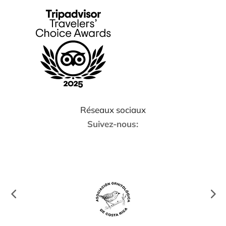
Réseaux sociaux
Suivez-nous: