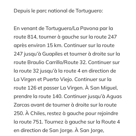
Depuis le parc national de Tortuguero:
En venant de Tortuguero/La Pavona par la
route 814, tourner à gauche sur la route 247
après environ 15 km. Continuer sur la route
247 jusqu’à Guapiles et tourner à droite sur la
route Braulio Carrillo/Route 32. Continuer sur
la route 32 jusqu’à la route 4 en direction de
La Virgen et Puerto Viejo. Continuer sur la
route 126 et passer La Virgen. À San Miguel,
prendre la route 140. Continuer jusqu’à Aguas
Zarcas avant de tourner à droite sur la route
250. À Chiles, restez à gauche pour rejoindre
la route 751. Tournez à gauche sur la Route 4
en direction de San Jorge. À San Jorge,