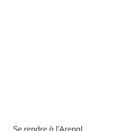
Se rendre à l’Arenal