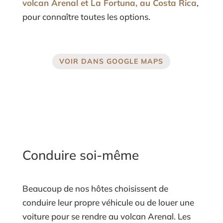
volcan Arenal et La Fortuna, au Costa Rica
,
pour connaître toutes les options.
VOIR DANS GOOGLE MAPS
Conduire soi-même
Beaucoup de nos hôtes choisissent de
conduire leur propre véhicule ou de louer une
voiture pour se rendre au volcan Arenal. Les