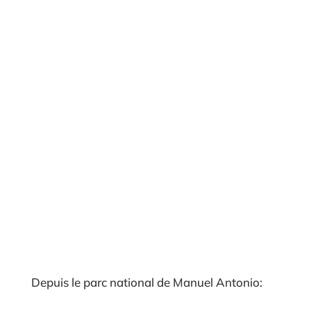
Depuis le parc national de Manuel Antonio: