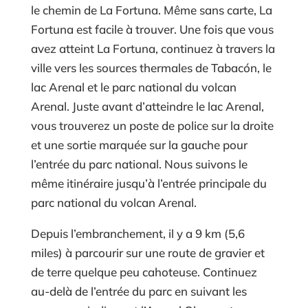
le chemin de La Fortuna. Même sans carte, La
Fortuna est facile à trouver. Une fois que vous
avez atteint La Fortuna, continuez à travers la
ville vers les sources thermales de Tabacón, le
lac Arenal et le parc national du volcan
Arenal. Juste avant d’atteindre le lac Arenal,
vous trouverez un poste de police sur la droite
et une sortie marquée sur la gauche pour
l’entrée du parc national. Nous suivons le
même itinéraire jusqu’à l’entrée principale du
parc national du volcan Arenal.
Depuis l’embranchement, il y a 9 km (5,6
miles) à parcourir sur une route de gravier et
de terre quelque peu cahoteuse. Continuez
au-delà de l’entrée du parc en suivant les