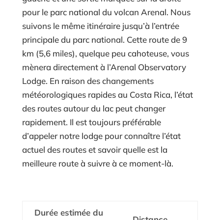
pour le parc national du volcan Arenal. Nous
suivons le même itinéraire jusqu’à l’entrée
principale du parc national. Cette route de 9
km (5,6 miles), quelque peu cahoteuse, vous
mènera directement à l’Arenal Observatory
Lodge. En raison des changements
météorologiques rapides au Costa Rica, l’état
des routes autour du lac peut changer
rapidement. Il est toujours préférable
d’appeler notre lodge pour connaître l’état
actuel des routes et savoir quelle est la
meilleure route à suivre à ce moment-là.
Durée estimée du
Distance