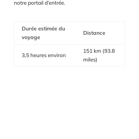
notre portail d’entrée.
Durée estimée du
Distance
voyage
151 km (93.8
3,5 heures environ
miles)