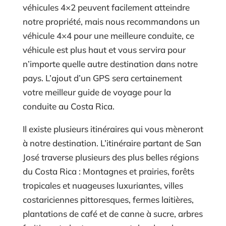
véhicules 4×2 peuvent facilement atteindre
notre propriété, mais nous recommandons un
véhicule 4×4 pour une meilleure conduite, ce
véhicule est plus haut et vous servira pour
n’importe quelle autre destination dans notre
pays. L’ajout d’un GPS sera certainement
votre meilleur guide de voyage pour la
conduite au Costa Rica.
Il existe plusieurs itinéraires qui vous mèneront
à notre destination. L’itinéraire partant de San
José traverse plusieurs des plus belles régions
du Costa Rica : Montagnes et prairies, forêts
tropicales et nuageuses luxuriantes, villes
costariciennes pittoresques, fermes laitières,
plantations de café et de canne à sucre, arbres