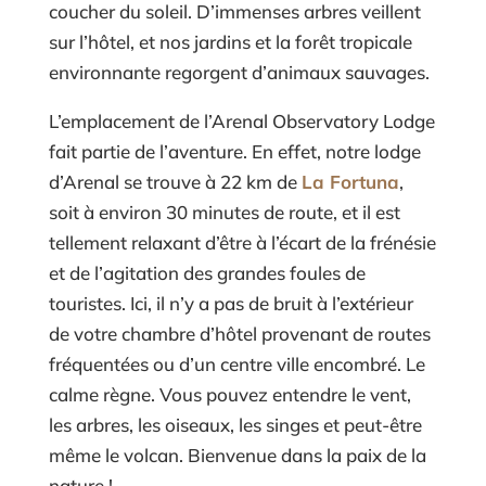
coucher du soleil. D’immenses arbres veillent
sur l’hôtel, et nos jardins et la forêt tropicale
environnante regorgent d’animaux sauvages.
L’emplacement de l’Arenal Observatory Lodge
fait partie de l’aventure. En effet, notre lodge
d’Arenal se trouve à 22 km de
La Fortuna
,
soit à environ 30 minutes de route, et il est
tellement relaxant d’être à l’écart de la frénésie
et de l’agitation des grandes foules de
touristes. Ici, il n’y a pas de bruit à l’extérieur
de votre chambre d’hôtel provenant de routes
fréquentées ou d’un centre ville encombré. Le
calme règne. Vous pouvez entendre le vent,
les arbres, les oiseaux, les singes et peut-être
même le volcan. Bienvenue dans la paix de la
nature !