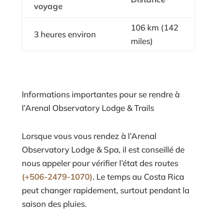
voyage
106 km (142
3 heures environ
miles)
Informations importantes pour se rendre à
l’Arenal Observatory Lodge & Trails
Lorsque vous vous rendez à l’Arenal
Observatory Lodge & Spa, il est conseillé de
nous appeler pour vérifier l’état des routes
(+506-2479-1070)
. Le temps au Costa Rica
peut changer rapidement, surtout pendant la
saison des pluies.