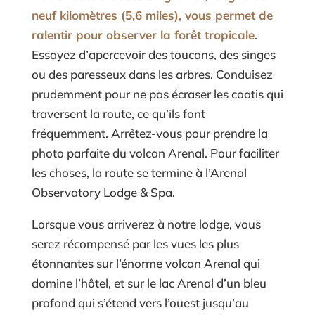
neuf kilomètres (5,6 miles), vous permet de
ralentir pour observer la forêt tropicale
.
Essayez d’apercevoir des toucans, des singes
ou des paresseux dans les arbres. Conduisez
prudemment pour ne pas écraser les coatis qui
traversent la route, ce qu’ils font
fréquemment. Arrêtez-vous pour prendre la
photo parfaite du volcan Arenal. Pour faciliter
les choses, la route se termine à l’Arenal
Observatory Lodge & Spa.
Lorsque vous arriverez à notre lodge, vous
serez récompensé par les vues les plus
étonnantes sur l’énorme volcan Arenal qui
domine l’hôtel, et sur le lac Arenal d’un bleu
profond qui s’étend vers l’ouest jusqu’au