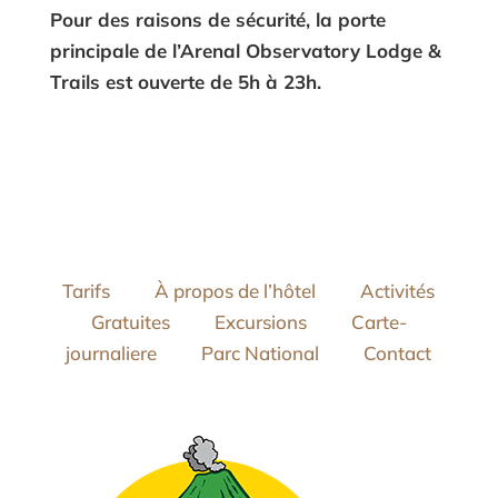
Pour des raisons de sécurité, la porte
principale de l’Arenal Observatory Lodge &
Trails est ouverte de 5h à 23h.
Tarifs
À propos de l’hôtel
Activités
Gratuites
Excursions
Carte-
journaliere
Parc National
Contact