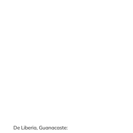
De Liberia, Guanacaste: