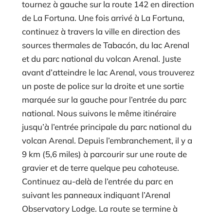
tournez à gauche sur la route 142 en direction
de La Fortuna. Une fois arrivé à La Fortuna,
continuez à travers la ville en direction des
sources thermales de Tabacón, du lac Arenal
et du parc national du volcan Arenal. Juste
avant d’atteindre le lac Arenal, vous trouverez
un poste de police sur la droite et une sortie
marquée sur la gauche pour l’entrée du parc
national. Nous suivons le même itinéraire
jusqu’à l’entrée principale du parc national du
volcan Arenal. Depuis l’embranchement, il y a
9 km (5,6 miles) à parcourir sur une route de
gravier et de terre quelque peu cahoteuse.
Continuez au-delà de l’entrée du parc en
suivant les panneaux indiquant l’Arenal
Observatory Lodge. La route se termine à