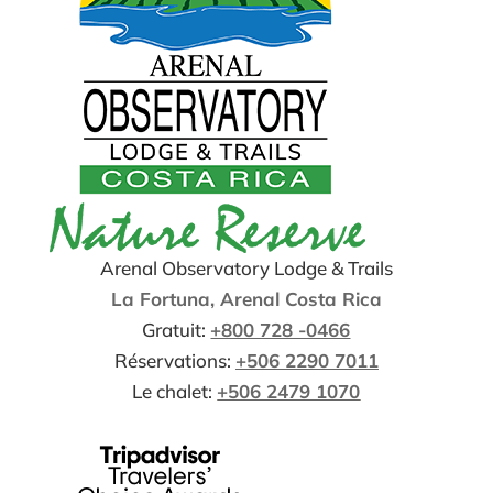
Arenal Observatory Lodge & Trails
La Fortuna, Arenal Costa Rica
Gratuit:
+800 728 -0466
Réservations:
+506 2290 7011
Le chalet:
+506 2479 1070