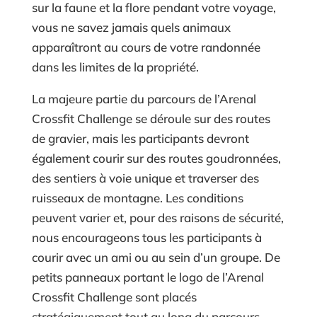
sur la faune et la flore pendant votre voyage,
vous ne savez jamais quels animaux
apparaîtront au cours de votre randonnée
dans les limites de la propriété.
La majeure partie du parcours de l’Arenal
Crossfit Challenge se déroule sur des routes
de gravier, mais les participants devront
également courir sur des routes goudronnées,
des sentiers à voie unique et traverser des
ruisseaux de montagne. Les conditions
peuvent varier et, pour des raisons de sécurité,
nous encourageons tous les participants à
courir avec un ami ou au sein d’un groupe. De
petits panneaux portant le logo de l’Arenal
Crossfit Challenge sont placés
stratégiquement tout au long du parcours