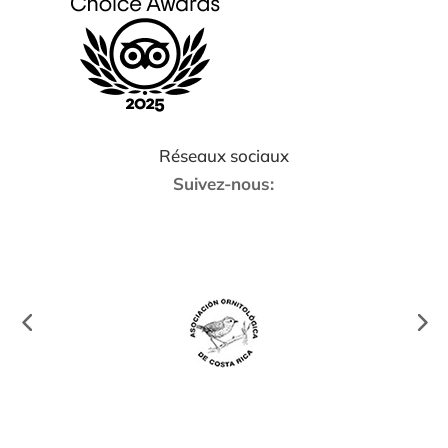
Réseaux sociaux
Suivez-nous: