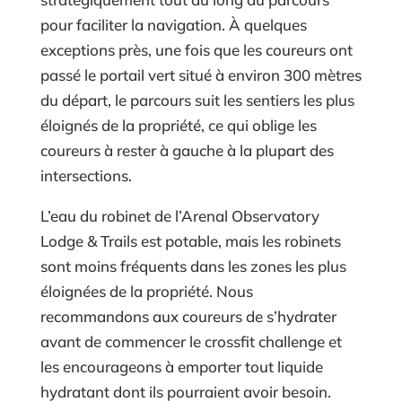
pour faciliter la navigation. À quelques
exceptions près, une fois que les coureurs ont
passé le portail vert situé à environ 300 mètres
du départ, le parcours suit les sentiers les plus
éloignés de la propriété, ce qui oblige les
coureurs à rester à gauche à la plupart des
intersections.
L’eau du robinet de l’Arenal Observatory
Lodge & Trails est potable, mais les robinets
sont moins fréquents dans les zones les plus
éloignées de la propriété. Nous
recommandons aux coureurs de s’hydrater
avant de commencer le crossfit challenge et
les encourageons à emporter tout liquide
hydratant dont ils pourraient avoir besoin.