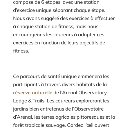
compose de 6 étapes, avec une station
d’exercice unique séparant chaque étape.
Nous avons suggéré des exercices à effectuer
à chaque station de fitness, mais nous
encourageons les coureurs à adapter ces
exercices en fonction de leurs objectifs de
fitness.
Ce parcours de santé unique emmènera les
participants à travers divers habitats de la
réserve naturelle
de l’Arenal Observatory
Lodge & Trails. Les coureurs exploreront les
jardins bien entretenus de l’Observatoire
d’Arenal, les terres agricoles pittoresques et la
forêt tropicale sauvage. Gardez l’œil ouvert