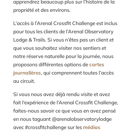
apprendrez beaucoup plus sur l’histoire de la
propriété et des environs.
L’accès à l’Arenal Crossfit Challenge est inclus
pour tous les clients de l’Arenal Observatory
Lodge & Trails. Si vous n’êtes pas un client et
que vous souhaitez visiter nos sentiers et
notre réserve naturelle pour la journée, nous
proposons différentes options de
cartes
journalières
, qui comprennent toutes l’accès
au circuit.
Si vous nous avez déjà rendu visite et avez
fait l’expérience de l’Arenal Crossfit Challenge,
faites-nous savoir ce que vous en avez pensé
en nous taguant @arenalobservatorylodge
avec #crossfitchallenge sur les
médias