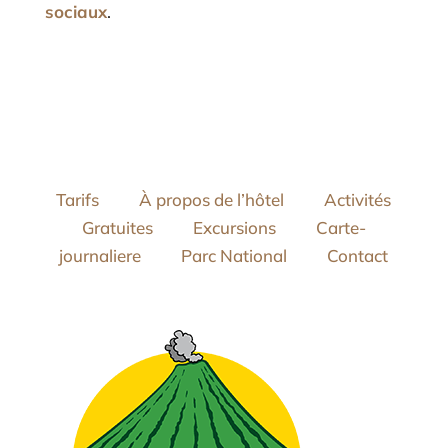
sociaux
.
Tarifs
À propos de l’hôtel
Activités
Gratuites
Excursions
Carte-
journaliere
Parc National
Contact