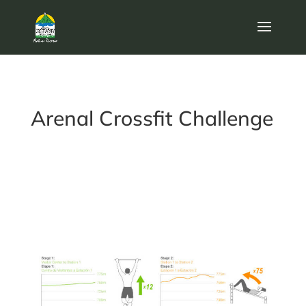
Arenal Crossfit Challenge