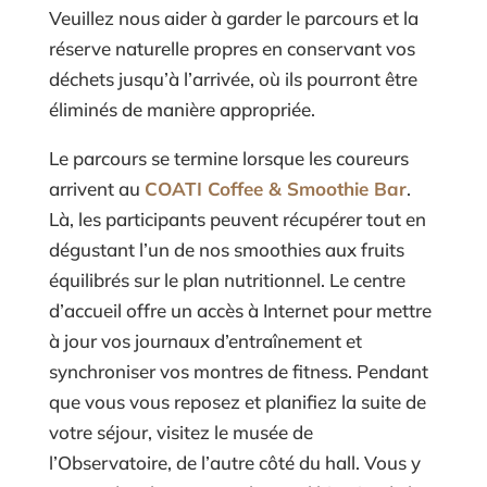
Veuillez nous aider à garder le parcours et la
réserve naturelle propres en conservant vos
déchets jusqu’à l’arrivée, où ils pourront être
éliminés de manière appropriée.
Le parcours se termine lorsque les coureurs
arrivent au
COATI Coffee & Smoothie Bar
.
Là, les participants peuvent récupérer tout en
dégustant l’un de nos smoothies aux fruits
équilibrés sur le plan nutritionnel. Le centre
d’accueil offre un accès à Internet pour mettre
à jour vos journaux d’entraînement et
synchroniser vos montres de fitness. Pendant
que vous vous reposez et planifiez la suite de
votre séjour, visitez le musée de
l’Observatoire, de l’autre côté du hall. Vous y