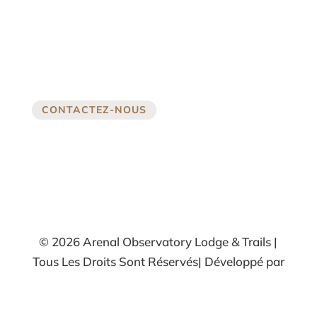
CONTACTEZ-NOUS
© 2026 Arenal Observatory Lodge & Trails |
Tous Les Droits Sont Réservés| Développé par
UNiO Branding