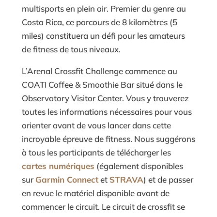
multisports en plein air. Premier du genre au
Costa Rica, ce parcours de 8 kilomètres (5
miles) constituera un défi pour les amateurs
de fitness de tous niveaux.
L’Arenal Crossfit Challenge commence au
COATI Coffee & Smoothie Bar situé dans le
Observatory Visitor Center. Vous y trouverez
toutes les informations nécessaires pour vous
orienter avant de vous lancer dans cette
incroyable épreuve de fitness. Nous suggérons
à tous les participants de télécharger les
cartes numériques
(également disponibles
sur
Garmin Connect
et
STRAVA
) et de passer
en revue le matériel disponible avant de
commencer le circuit. Le circuit de crossfit se