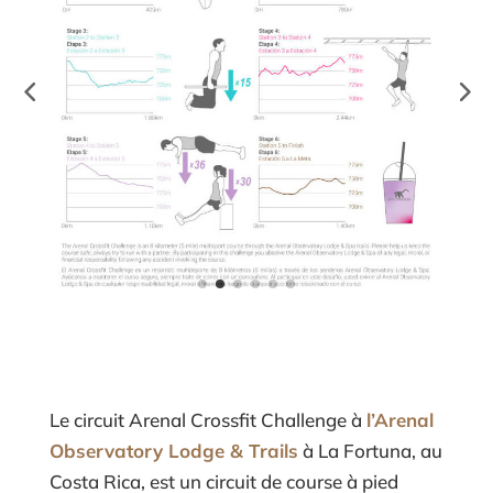
Le circuit Arenal Crossfit Challenge à
l’Arenal
Observatory Lodge & Trails
à La Fortuna, au
Costa Rica, est un circuit de course à pied