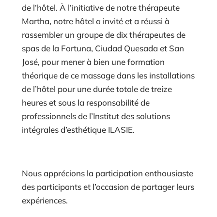
de l’hôtel. À l’initiative de notre thérapeute
Martha, notre hôtel a invité et a réussi à
rassembler un groupe de dix thérapeutes de
spas de la Fortuna, Ciudad Quesada et San
José, pour mener à bien une formation
théorique de ce massage dans les installations
de l’hôtel pour une durée totale de treize
heures et sous la responsabilité de
professionnels de l’Institut des solutions
intégrales d’esthétique ILASIE.
Nous apprécions la participation enthousiaste
des participants et l’occasion de partager leurs
expériences.