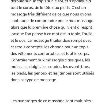
déroule sur un tapis sur le sol, et s’applique à
tout le corps, de la tête aux pieds. C’est un
massage très différent de ce que nous avons
l’habitude de comprendre par le mot massage
alors que la première chose qui vient à l’esprit
lorsque l’on pense à ce mot est la table, l’huile
et le dos. Le massage thaïlandais rompt avec
ces trois concepts, les change pour un tapis,
des vêtements confortables et tout le corps.
Contrairement aux massages classiques, les
mains, les doigts, les coudes, les avant-bras,
les pieds, les genoux et les jambes sont utilisés
dans ce type de massage.
Les avantages de ce massage sont multiples :