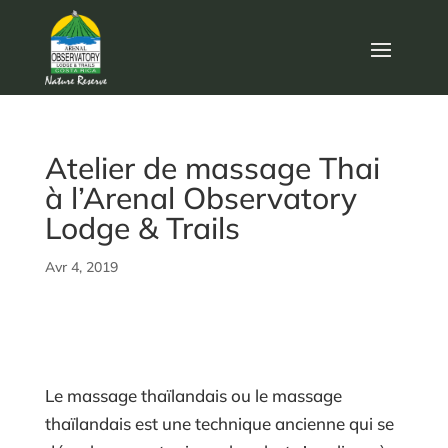
Atelier de massage Thai
à l’Arenal Observatory
Lodge & Trails
Avr 4, 2019
Le massage thaïlandais ou le massage
thaïlandais est une technique ancienne qui se