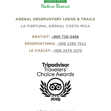
ARENAL OBSERVATORY LODGE & TRAILS
LA FORTUNA, ARENAL COSTA RICA
GRATUIT:
+
800 728-0466
RÉSERVATIONS:
+506 2290 7011
LE CHALET:
+506 2479 1070