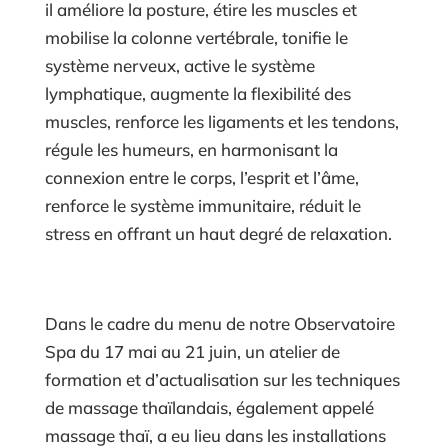
il améliore la posture, étire les muscles et
mobilise la colonne vertébrale, tonifie le
système nerveux, active le système
lymphatique, augmente la flexibilité des
muscles, renforce les ligaments et les tendons,
régule les humeurs, en harmonisant la
connexion entre le corps, l’esprit et l’âme,
renforce le système immunitaire, réduit le
stress en offrant un haut degré de relaxation.
Dans le cadre du menu de notre Observatoire
Spa du 17 mai au 21 juin, un atelier de
formation et d’actualisation sur les techniques
de massage thaïlandais, également appelé
massage thaï, a eu lieu dans les installations