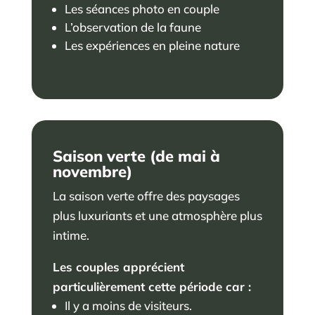
Les séances photo en couple
L’observation de la faune
Les expériences en pleine nature
Saison verte (de mai à
novembre)
La saison verte offre des paysages
plus luxuriants et une atmosphère plus
intime.
Les couples apprécient
particulièrement cette période car :
Il y a moins de visiteurs.