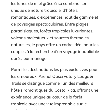
les lunes de miel grâce à sa combinaison
unique de nature tropicale, d’hôtels
romantiques, d’expériences haut de gamme et
de paysages spectaculaires. Entre plages
paradisiaques, forêts tropicales luxuriantes,
volcans majestueux et sources thermales
naturelles, le pays offre un cadre idéal pour les
couples à la recherche d’un voyage inoubliable
après leur mariage.
Parmi les destinations les plus exclusives pour
les amoureux, Arenal Observatory Lodge &
Trails se distingue comme l’un des meilleurs
hôtels romantiques du Costa Rica, offrant une
expérience unique au cœur de la forêt
tropicale avec une vue imprenable sur le