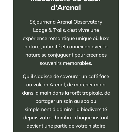
d'Arenal
Séjourner à Arenal Observatory
Lodge & Trails, c’est vivre une
expérience romantique unique où luxe
naturel, intimité et connexion avec la
nature se conjuguent pour créer des
souvenirs mémorables.
Qu’il s’agisse de savourer un café face
au volcan Arenal, de marcher main
dans la main dans la forêt tropicale, de
partager un soin au spa ou
simplement d’admirer la biodiversité
depuis votre chambre, chaque instant
devient une partie de votre histoire