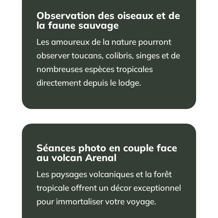
Observation des oiseaux et de
la faune sauvage
Les amoureux de la nature pourront
observer toucans, colibris, singes et de
nombreuses espèces tropicales
directement depuis le lodge.
Séances photo en couple face
au volcan Arenal
Les paysages volcaniques et la forêt
tropicale offrent un décor exceptionnel
pour immortaliser votre voyage.