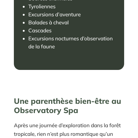
Tyroliennes
Excursions d’aventure
Balades à cheval
Cascades
Excursions nocturnes d’observation
de la faune
Une parenthèse bien-être au
Observatory Spa
Après une journée d’exploration dans la forêt
tropicale, rien n’est plus romantique qu’un