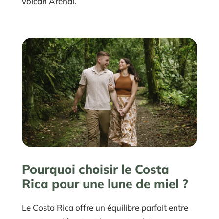
volcan Arenal.
Pourquoi choisir le Costa
Rica pour une lune de miel ?
Le Costa Rica offre un équilibre parfait entre