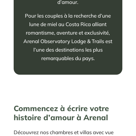
d’amour.
Pour les couples à la recherche d’une
lune de miel au Costa Rica alliant
romantisme, aventure et exclusivité,
Arenal Observatory Lodge & Trails est
l’une des destinations les plus
remarquables du pays.
Commencez à écrire votre
histoire d’amour à Arenal
Découvrez nos chambres et villas avec vue