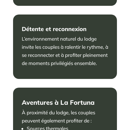
Détente et reconnexion
L’environnement naturel du lodge
invite les couples à ralentir le rythme, à
se reconnecter et à profiter pleinement
de moments privilégiés ensemble.
Aventures à La Fortuna
À proximité du lodge, les couples
peuvent également profiter de :
Sources thermales