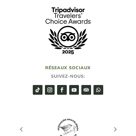
RÉSEAUX SOCIAUX
SUIVEZ-NOUS: