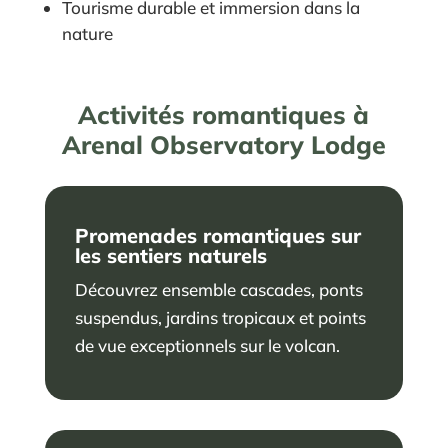
Tourisme durable et immersion dans la
nature
Activités romantiques à
Arenal Observatory Lodge
Promenades romantiques sur
les sentiers naturels
Découvrez ensemble cascades, ponts
suspendus, jardins tropicaux et points
de vue exceptionnels sur le volcan.