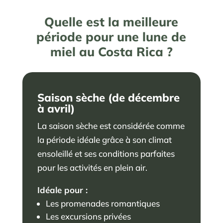
Quelle est la meilleure
période pour une lune de
miel au Costa Rica ?
Saison sèche (de décembre
à avril)
La saison sèche est considérée comme
la période idéale grâce à son climat
ensoleillé et ses conditions parfaites
pour les activités en plein air.
Idéale pour :
Les promenades romantiques
Les excursions privées