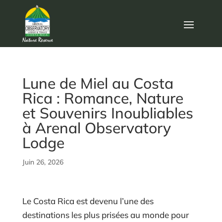
Lune de Miel au Costa
Rica : Romance, Nature
et Souvenirs Inoubliables
à Arenal Observatory
Lodge
Juin 26, 2026
Le Costa Rica est devenu l’une des
destinations les plus prisées au monde pour