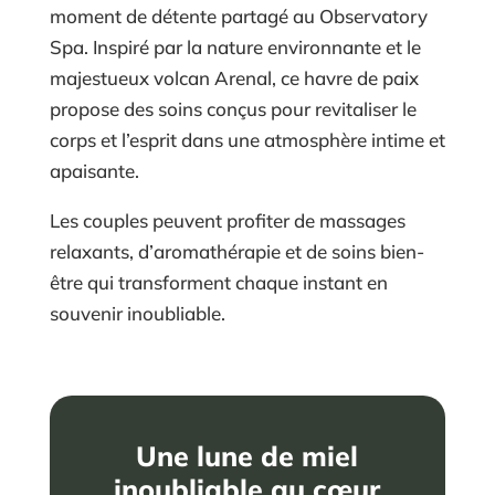
moment de détente partagé au Observatory
Spa. Inspiré par la nature environnante et le
majestueux volcan Arenal, ce havre de paix
propose des soins conçus pour revitaliser le
corps et l’esprit dans une atmosphère intime et
apaisante.
Les couples peuvent profiter de massages
relaxants, d’aromathérapie et de soins bien-
être qui transforment chaque instant en
souvenir inoubliable.
Une lune de miel
inoubliable au cœur