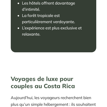
Les hôtels offrent davantage
d’intimité.
La forêt tropicale est
particulièrement verdoyante.
L’expérience est plus exclusive et
relaxante.
Voyages de luxe pour
couples au Costa Rica
Aujourd’hui, les voyageurs recherchent bien
plus qu’un simple hébergement : ils souhaitent