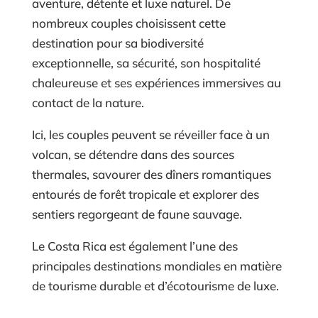
aventure, détente et luxe naturel. De
nombreux couples choisissent cette
destination pour sa biodiversité
exceptionnelle, sa sécurité, son hospitalité
chaleureuse et ses expériences immersives au
contact de la nature.
Ici, les couples peuvent se réveiller face à un
volcan, se détendre dans des sources
thermales, savourer des dîners romantiques
entourés de forêt tropicale et explorer des
sentiers regorgeant de faune sauvage.
Le Costa Rica est également l’une des
principales destinations mondiales en matière
de tourisme durable et d’écotourisme de luxe.