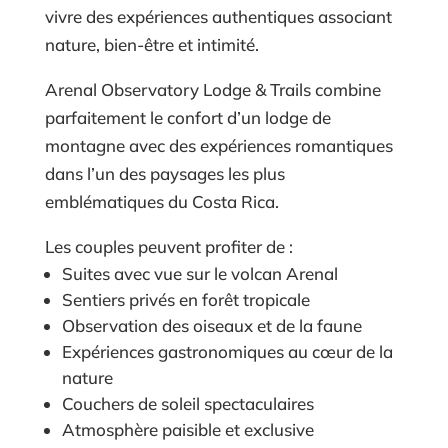
vivre des expériences authentiques associant
nature, bien-être et intimité.
Arenal Observatory Lodge & Trails combine
parfaitement le confort d’un lodge de
montagne avec des expériences romantiques
dans l’un des paysages les plus
emblématiques du Costa Rica.
Les couples peuvent profiter de :
Suites avec vue sur le volcan Arenal
Sentiers privés en forêt tropicale
Observation des oiseaux et de la faune
Expériences gastronomiques au cœur de la
nature
Couchers de soleil spectaculaires
Atmosphère paisible et exclusive