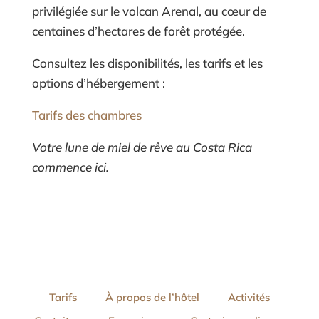
privilégiée sur le volcan Arenal, au cœur de
centaines d’hectares de forêt protégée.
Consultez les disponibilités, les tarifs et les
options d’hébergement :
Tarifs des chambres
Votre lune de miel de rêve au Costa Rica
commence ici.
Tarifs
À propos de l’hôtel
Activités