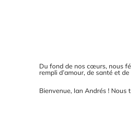
Du fond de nos cœurs, nous fél
rempli d’amour, de santé et de 
Bienvenue, Ian Andrés ! Nous t