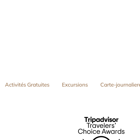
Activités Gratuites
Excursions
Carte-journalier