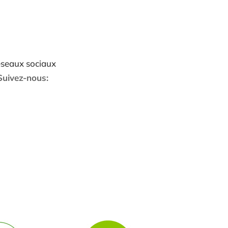
seaux sociaux
Suivez-nous: