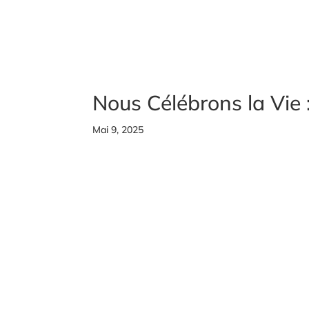
Nous Célébrons la Vie 
Mai 9, 2025