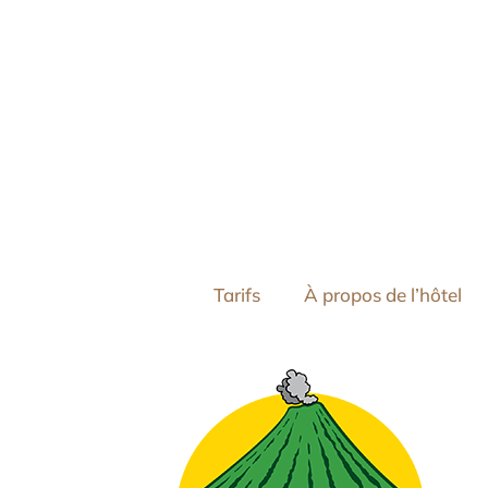
Tarifs
À propos de l’hôtel