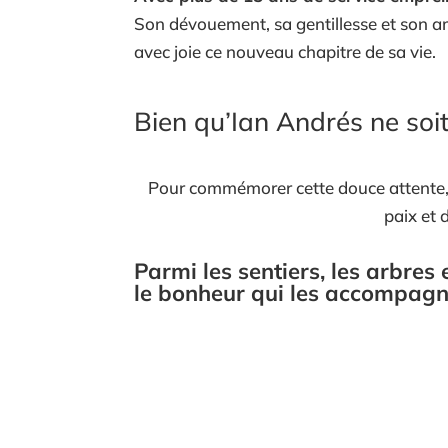
Son dévouement, sa gentillesse et son 
avec joie ce nouveau chapitre de sa vie.
Bien qu’Ian Andrés ne soit
Pour commémorer cette douce attente, 
paix et 
Parmi les sentiers, les arbres 
le bonheur qui les accompagne