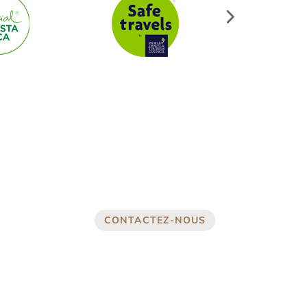
CONTACTEZ-NOUS