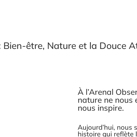
: Bien-être, Nature et la Douce 
À l’Arenal Obser
nature ne nous 
nous inspire.
Aujourd’hui, nous 
histoire qui reflète 