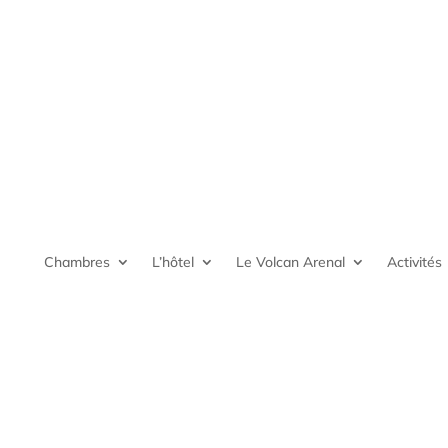
Chambres
L’hôtel
Le Volcan Arenal
Activités