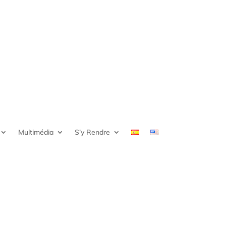
Multimédia
S’y Rendre